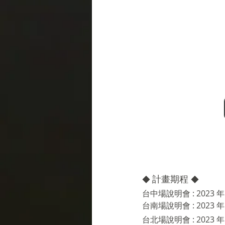
計畫期程 
◆ 
◆ 
台中場說明會 : 2023 年 5
台南場說明會 : 2023 年 6
台北場說明會 : 2023 年