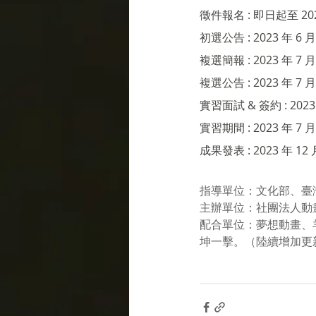
徵件報名 : 即日起至 20
初選公告 : 2023 年 6 月 
複選簡報 : 2023 年 
複選公告 : 2023 年 7 月 
實習面試 & 簽約 : 2023 
實習期間 : 2023 年 7 月
成果發表 : 2023 年 12 月
指導單位：文化部、臺灣
主辦單位：社團法人動
配合單位：夢想動畫、
坤一擊。（陸續增加更