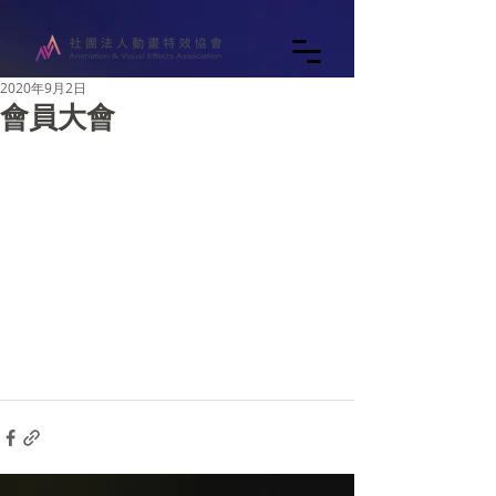
2020年9月2日
會員大會