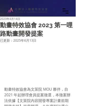
2023年4月14日
動畫特效協會 2023 第一哩
路動畫開發提案
已更新：
2025年6月13日
動畫特效協會為文策院 MOU 夥伴，自 
2021 年起辦理會員提案徵選，本徵案辦
法依據【文策院內容開發專案計畫前期