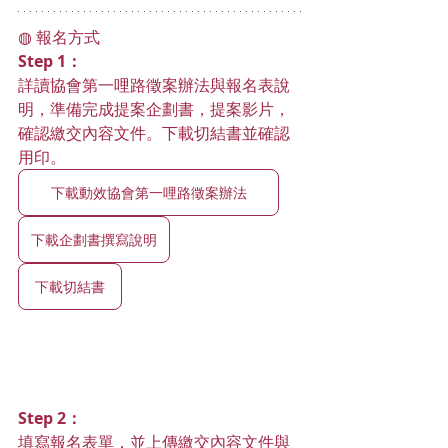
◍ 報名方式
Step 1：
詳讀協會第一哩路徵案辦法與報名表說
明，準備完成提案企劃書，提案影片，
確認繳交內容文件。下載切結書並確認
用印。
下載動效協會第一哩路徵案辦法
下載企劃書撰寫說明
下載切結書
Step 2：
填寫報名表單，並上傳繳交內容文件與