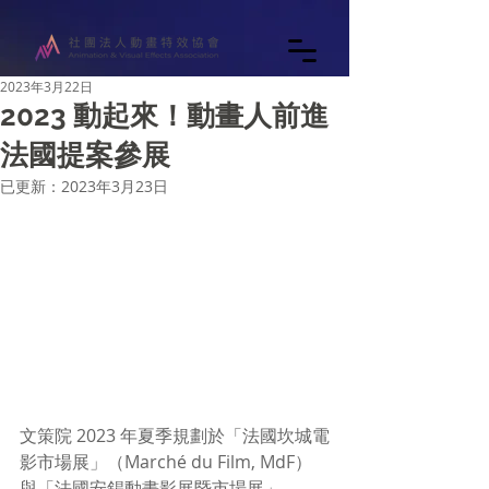
2023年3月22日
2023 動起來！動畫人前進
法國提案參展
已更新：
2023年3月23日
文策院 2023 年夏季規劃於「法國坎城電
影市場展」（Marché du Film, MdF） 
與「法國安錫動畫影展暨市場展」