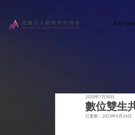
首頁HOM
2020年7月30日
數位雙生
已更新：
2023年9月24日