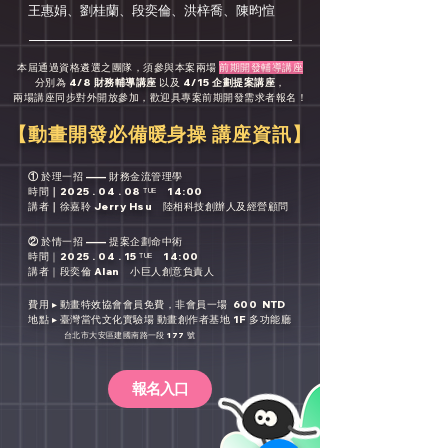
王惠娟、劉桂蘭、段奕倫、
洪梓喬、陳昀愃
本屆通過資格遴選之團隊，須參與本案兩場
前期開發輔導講座
分別為
4/8 財務輔導講座
以及
4/15 企劃提案講座
，
兩場講座同步對外開放參加，歡迎具專案前期開發需求者報名！
【動畫開發必備暖身操 講座資訊】
①
於理一招 —— 財務金流管理學
時間
｜
2025 . 04 . 08
ᵀᵁᴱ 14:00
講者
｜
徐嘉聆 Jerry Hsu 陸相科技創辦人及經營顧問
②
於情一招 —— 提案企劃命中術
時間｜2025 . 04 . 15 ᵀᵁᴱ 14:00
講者｜段奕倫 Alan 小巨人創意負責人
費用 ▸ 動畫特效協會會員免費，非會員一場 600 NTD
地點 ▸ 臺灣當代文化實驗場 動畫創作者基地 1F 多功能廳
台北市大安區建國南路一段 177 號
報名入口